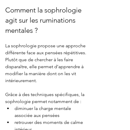
Comment la sophrologie 
agit sur les ruminations 
mentales ?
La sophrologie propose une approche 
différente face aux pensées répétitives. 
Plutôt que de chercher à les faire 
disparaître, elle permet d’apprendre à 
modifier la manière dont on les vit 
intérieurement.
Grâce à des techniques spécifiques, la 
sophrologie permet notamment de :
diminuer la charge mentale 
associée aux pensées
retrouver des moments de calme 
intérieur