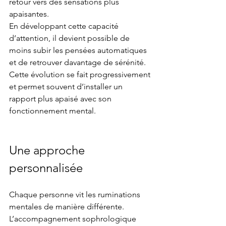
retour vers des sensations plus 
apaisantes.
En développant cette capacité 
d’attention, il devient possible de 
moins subir les pensées automatiques 
et de retrouver davantage de sérénité.
Cette évolution se fait progressivement 
et permet souvent d’installer un 
rapport plus apaisé avec son 
fonctionnement mental.
Une approche 
personnalisée
Chaque personne vit les ruminations 
mentales de manière différente. 
L’accompagnement sophrologique 