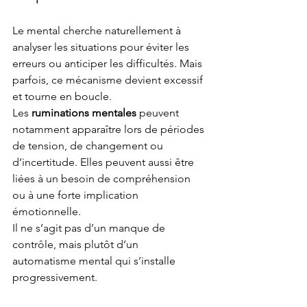
Le mental cherche naturellement à 
analyser les situations pour éviter les 
erreurs ou anticiper les difficultés. Mais 
parfois, ce mécanisme devient excessif 
et tourne en boucle.
Les 
ruminations mentales
 peuvent 
notamment apparaître lors de périodes 
de tension, de changement ou 
d’incertitude. Elles peuvent aussi être 
liées à un besoin de compréhension 
ou à une forte implication 
émotionnelle.
Il ne s’agit pas d’un manque de 
contrôle, mais plutôt d’un 
automatisme mental qui s’installe 
progressivement.