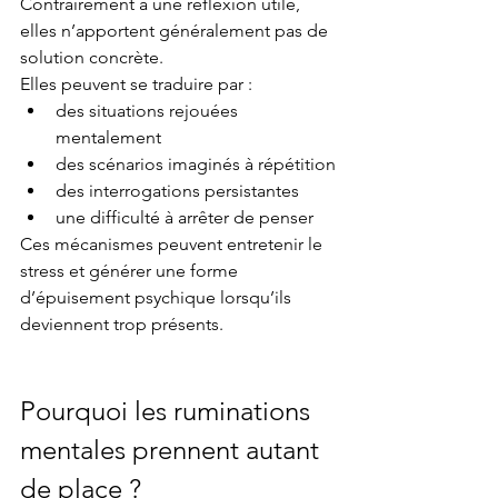
Contrairement à une réflexion utile, 
elles n’apportent généralement pas de 
solution concrète.
Elles peuvent se traduire par :
des situations rejouées 
mentalement
des scénarios imaginés à répétition
des interrogations persistantes
une difficulté à arrêter de penser
Ces mécanismes peuvent entretenir le 
stress et générer une forme 
d’épuisement psychique lorsqu’ils 
deviennent trop présents.
Pourquoi les ruminations 
mentales prennent autant 
de place ?