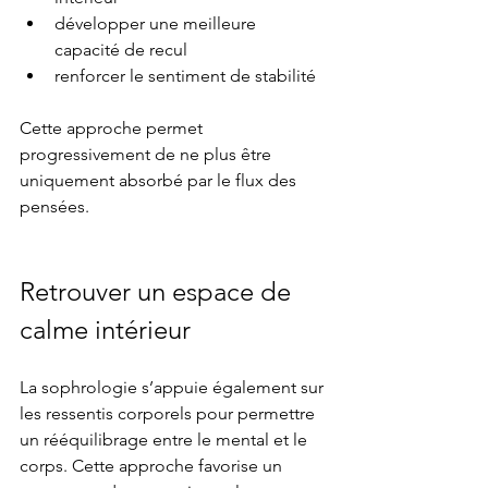
développer une meilleure 
capacité de recul
renforcer le sentiment de stabilité
Cette approche permet 
progressivement de ne plus être 
uniquement absorbé par le flux des 
pensées.
Retrouver un espace de 
calme intérieur
La sophrologie s’appuie également sur 
les ressentis corporels pour permettre 
un rééquilibrage entre le mental et le 
corps. Cette approche favorise un 