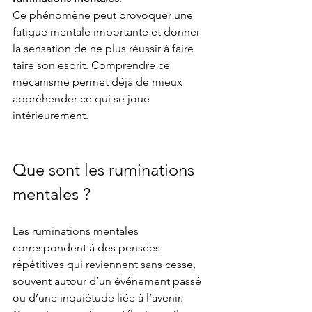
Ce phénomène peut provoquer une 
fatigue mentale importante et donner 
la sensation de ne plus réussir à faire 
taire son esprit. Comprendre ce 
mécanisme permet déjà de mieux 
appréhender ce qui se joue 
intérieurement.
Que sont les ruminations 
mentales ?
Les ruminations mentales 
correspondent à des pensées 
répétitives qui reviennent sans cesse, 
souvent autour d’un événement passé 
ou d’une inquiétude liée à l’avenir. 